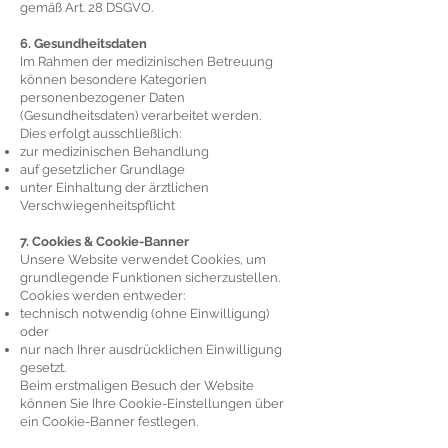
gemäß Art. 28 DSGVO.
6. Gesundheitsdaten
Im Rahmen der medizinischen Betreuung
können besondere Kategorien
personenbezogener Daten
(Gesundheitsdaten) verarbeitet werden.
Dies erfolgt ausschließlich:
zur medizinischen Behandlung
auf gesetzlicher Grundlage
unter Einhaltung der ärztlichen
Verschwiegenheitspflicht
7. Cookies & Cookie-Banner
Unsere Website verwendet Cookies, um
grundlegende Funktionen sicherzustellen.
Cookies werden entweder:
technisch notwendig (ohne Einwilligung)
oder
nur nach Ihrer ausdrücklichen Einwilligung
gesetzt.
Beim erstmaligen Besuch der Website
können Sie Ihre Cookie-Einstellungen über
ein Cookie-Banner festlegen.