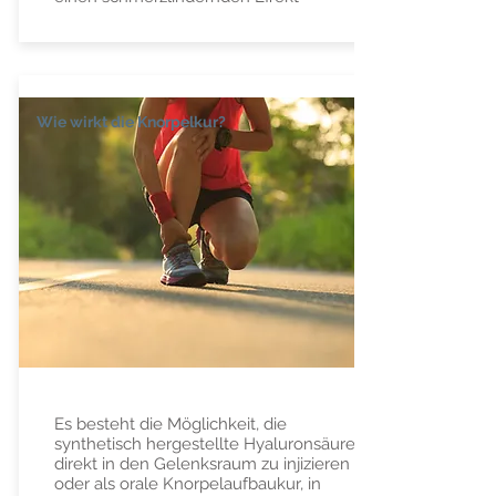
Wie wirkt die Knorpelkur?
Es besteht die Möglichkeit, die
synthetisch hergestellte Hyaluronsäure
direkt in den Gelenksraum zu injizieren
oder als orale Knorpelaufbaukur, in