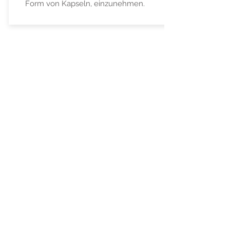
Form von Kapseln, einzunehmen.