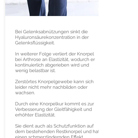
Bei Gelenksabnützungen sinkt die
Hyaluronsäurekonzentration in der
Gelenksflüssigkeit.
In weiterer Folge verliert der Knorpel
bei Arthrose an Elastizität, wodurch er
kontinuierlich abgerieben wird und
wenig belastbar ist.
Zerstörtes Knorpelgewebe kann sich
leider nicht mehr nachbilden oder
wachsen.
Durch eine Knorpelkur kommt es zur
Verbesserung der Gleitfähigkeit und
erhöhter Elastizität.
Sie dient auch als Schutzfunktion auf
dem bestehenden Restknorpel und hat
einen schmerzlindernden Effekt